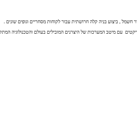
חשמל , ביצוע בניה קלה חרושתית עבור לקוחות מסחריים וגופים שונים .
קטים עם מיטב המערכות של היצרנים המובילים בעולם והטכנולוגיה המתקד