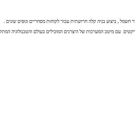
חשמל , ביצוע בניה קלה חרושתית עבור לקוחות מסחריים וגופים שונים .
קטים עם מיטב המערכות של היצרנים המובילים בעולם והטכנולוגיה המתקד