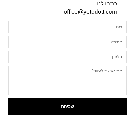
כתבו לנו
office@yetedott.com
שליחה