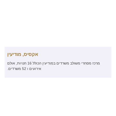
אקסיס, מודיעין
מרכז מסחרי משולב משרדים במודיעין הכולל 16 חנויות, אולם
אירועים ו 52 משרדים.