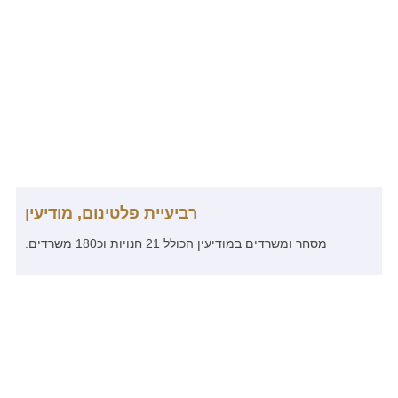
רביעיית פלטינום, מודיעין
מסחר ומשרדים במודיעין הכולל 21 חנויות וכ180 משרדים.