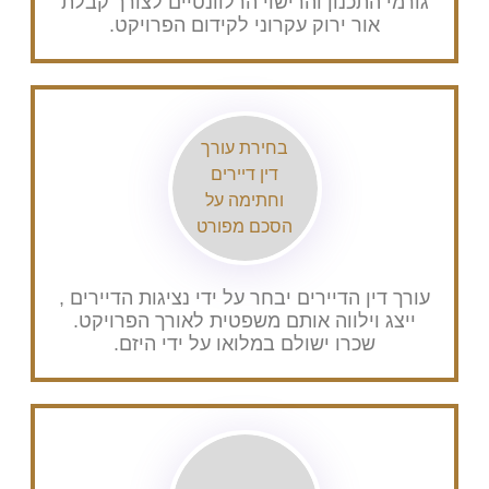
ורמי התכנון והרישוי הרלוונטיים לצורך קבלת
אור ירוק עקרוני לקידום הפרויקט.
בחירת עורך
דין דיירים
וחתימה על
הסכם מפורט
ורך דין הדיירים יבחר על ידי נציגות הדיירים ,
ייצג וילווה אותם משפטית לאורך הפרויקט.
שכרו ישולם במלואו על ידי היזם.