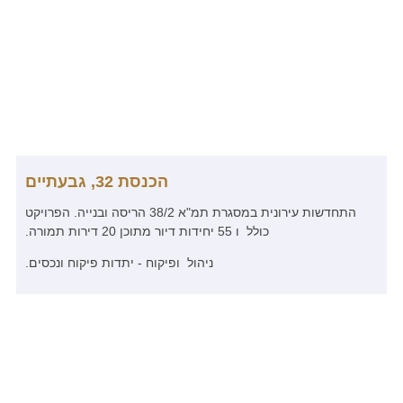
הכנסת 32, גבעתיים
התחדשות עירונית במסגרת תמ"א 38/2 הריסה ובנייה. הפרויקט
כולל ו 55 יחידות דיור מתוכן 20 דירות תמורה.
ניהול ופיקוח - יתדות פיקוח ונכסים.