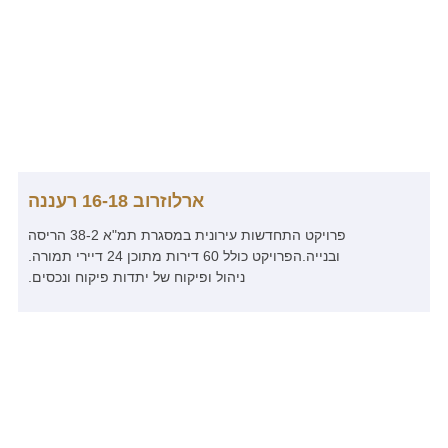
ארלוזרוב 16-18 רעננה
פרויקט התחדשות עירונית במסגרת תמ"א 38-2 הריסה
ובנייה.הפרויקט כולל 60 דירות מתוכן 24 דיירי תמורה.
ניהול ופיקוח של יתדות פיקוח ונכסים.