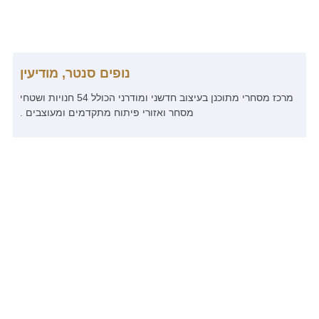
נופים סנטר, מודיעין
מרכז מסחרי מתוכנן בעיצוב חדשני ומודרני הכולל 54 חנויות ושטחי
מסחר ואזורי פיתוח מתקדמים ומעוצבים .