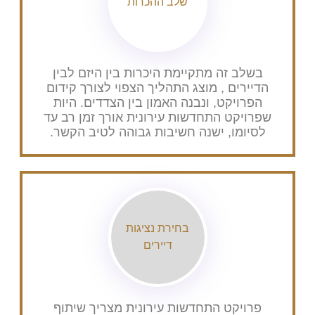
שלב ההכרות
בשלב זה מתקיימת היכרות בין היזם לבין
הדיירים , מוצג התהליך הצפוי לצורך קידום
הפרויקט, ונבנה האמון בין הצדדים. היות
שפרויקט התחדשות עירונית אורך זמן רב עד
לסיומו, ישנה חשיבות גבוהה לטיב הקשר.
בחירת נציגות
דיירים
פרויקט התחדשות עירונית מצריך שיתוף