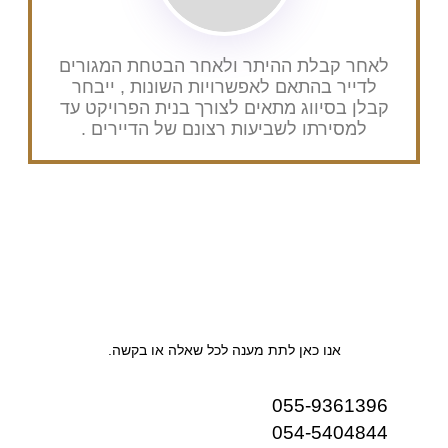
לאחר קבלת ההיתר ולאחר הבטחת המגורים
לדייר בהתאם לאפשרויות השונות , ייבחר
קבלן בסיווג מתאים לצורך בנית הפרויקט עד
למסירתו לשביעות רצונם של הדיירים .
אנו כאן לתת מענה לכל שאלה או בקשה.
055-9361396
054-5404844