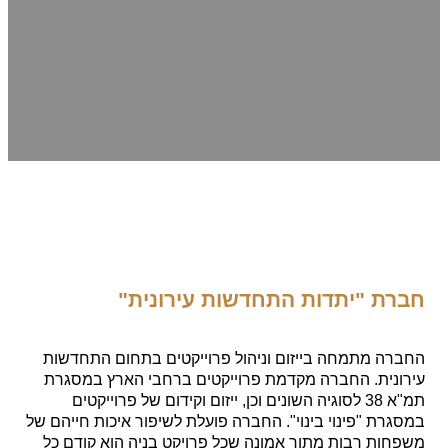
 "יתדות התחדשות עירונית"
 מתמחה בייזום וניהול פרוייקטים בתחום התחדשות
ית. החברה מקדמת פרוייקטים ברחבי הארץ במסגרת
תמ"א 38 לסוגיה השונים וכן, ייזום וקידום של פרוייקטים
ת "פינוי בינוי". החברה פועלת לשיפור איכות חייהם של
ת רבות מתוך אמונה שכל פרויקט בניה הוא קודם כל