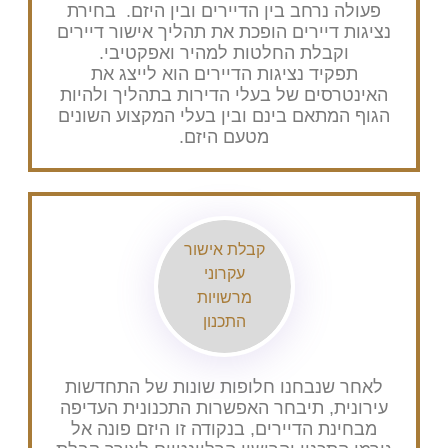
פעולה נרחב בין הדיירים ובין היזם. בחירת
ציגות דיירים הופכת את תהליך אישור דיירים
וקבלת החלטות למהיר ואפקטיבי.
תפקיד נציגות הדיירים הוא לייצג את
האינטרסים של בעלי הדירות בתהליך ולהיות
גוף המתאם בינם ובין בעלי המקצוע השונים
מטעם היזם.
קבלת אישור
עקרוני
מרשויות
התכנון
לאחר שנבחנו חלופות שונות של התחדשות
עירונית, תיבחר האפשרות התכנונית העדיפה
מבחינת הדיירים, בנקודה זו היזם פונה אל