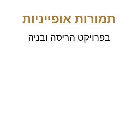
תמורות אופייניות
בפרויקט הריסה ובניה