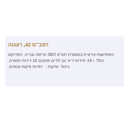
רמב"ם 42, רעננה
התחדשות עירונית במסגרת תמ"א 38/2 הריסה ובנייה. הפרויקט
כולל ו 24 יחידות דיור וגן ילדים מתוכם 16 דירות תמורה.
ניהול ופיקוח - יתדות פיקוח ונכסים.
.