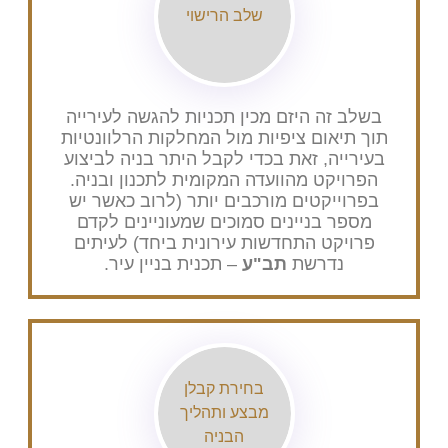
שלב הרישוי
בשלב זה היזם מכין תכניות להגשה לעירייה
תוך תיאום ציפיות מול המחלקות הרלוונטיות
בעירייה, זאת בכדי לקבל היתר בניה לביצוע
הפרויקט מהוועדה המקומית לתכנון ובניה.
בפרוייקטים מורכבים יותר (לרוב כאשר יש
מספר בניינים סמוכים שמעוניינים לקדם
פרויקט התחדשות עירונית ביחד) לעיתים
נדרשת
תב"ע
– תכנית בניין עיר.
בחירת קבלן
מבצע ותהליך
הבניה