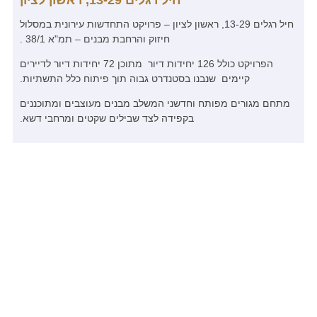
חיל רגלים 13-29, ראשון לציון – פרויקט התחדשות עירונית במסלול
חיזוק והרחבת מבנים – תמ"א 38/1 .
הפרויקט כולל 126 יחידות דיור מתוכן 72 יחידות דיור לדיירים
קיימים שנבנו בסטנדרט גבוה תוך פיתוח כלל התשתיות.
ם מגורים מפותח וחדשני המשלב מבנים מעוצבים ומתוכננים
בקפידה לצד שבילים שקטים ומרחבי דשא.