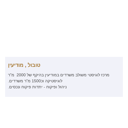
טובול , מודיעין
מרכז לוגיסטי משולב משרדים במודיעין בהיקף של 2000 מ"ר
לוגיסטיקה וכ1500 מ"ר משרדים.
ניהול ופיקוח - יתדות פיקוח ונכסים.