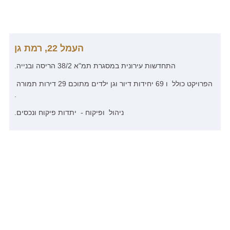
העמל 22, רמת גן
התחדשות עירונית במסגרת תמ"א 38/2 הריסה ובנייה.
הפרויקט כולל ו 69 יחידות דיור וגן ילדים מתוכם 29 דירות תמורה
.
ניהול ופיקוח - יתדות פיקוח ונכסים.